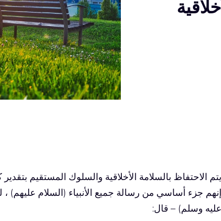
تم الاحتفاظ بالسلامة الأخلاقية والسلوك المستقيم بتقدير ك
نهم جزء أساسي من رسالة جميع الأنبياء (السلام عليهم) ، لد
ليه وسلم) – قال: