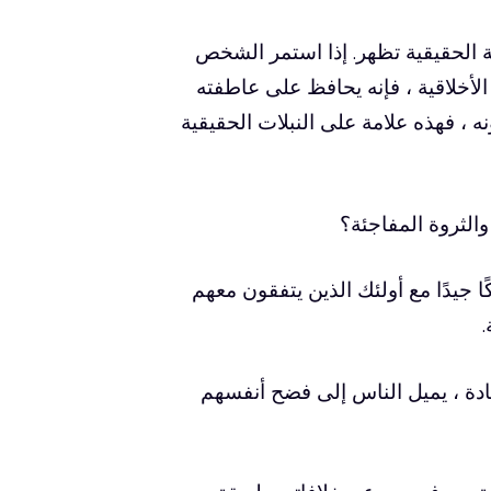
 الحقيقية تظهر. إذا استمر الشخص
لأخلاقية ، فإنه يحافظ على عاطفته
نه ، فهذه علامة على النبلات الحقيقية
الثروة المفاجئة؟
 جيدًا مع أولئك الذين يتفقون معهم
 مادة ، يميل الناس إلى فضح أنفسهم