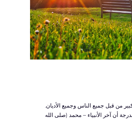
بير من قبل جميع الناس وجميع الأديان.
رجة أن آخر الأنبياء – محمد (صلى الله