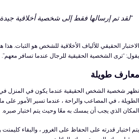
“لقد تم إرسالها فقط إلى شخصية أخلاقية جيدة.
لاختبار الحقيقي للألياف الأخلاقية للشخص هو الثبات. هذا 
قول: “ترى الشخصية الحقيقية للرجال عندما تسافر معهم”.
عارف طويلة
ظهر شخصية الشخص الحقيقية عندما يكون في المنزل في ك
لطويلة ، في المصاعب والراحة ، عندما تسير الأمور على ما 
لمكان الذي يجب أن يمسك به معًا وحيث يتم اختبار صبره.
تم اختبار قدرته على الحفاظ على الغرور ، والبقاء كليمنت 