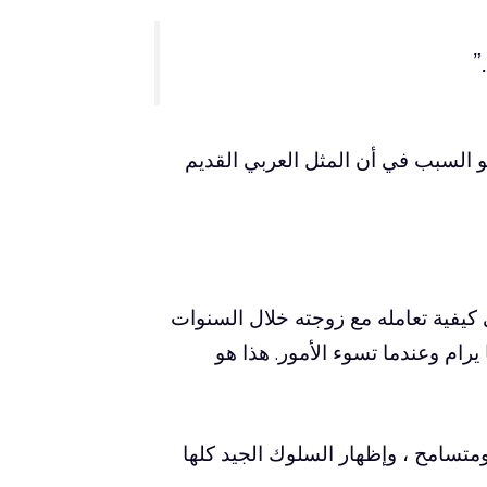
”
هو السبب في أن المثل العربي القديم
يفية تعامله مع زوجته خلال السنوات
يرام وعندما تسوء الأمور. هذا هو
ومتسامح ، وإظهار السلوك الجيد كلها