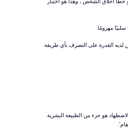
 خطأ أخلاق الشخص ، وهذا هو اختبار
بيًا مهزومًا.
يس لديه القدرة على التصرف بأي طريقة
لاضطهاد هو جزء من الطبيعة البشرية.
ام”.