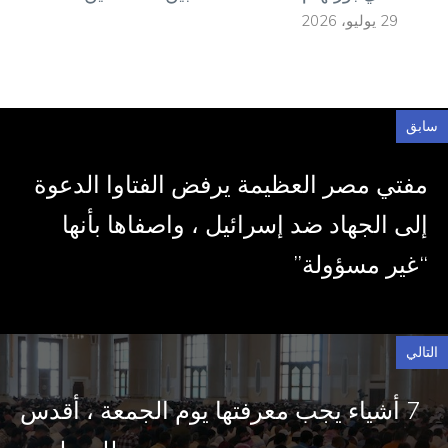
29 يوليو، 2026
سابق
مفتي مصر العظيمة يرفض الفتاوا الدعوة
إلى الجهاد ضد إسرائيل ، واصفاها بأنها
“غير مسؤولة”
التالي
7 أشياء يجب معرفتها يوم الجمعة ، أقدس