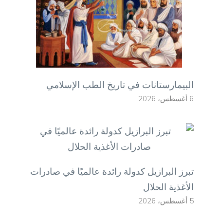
البيمارستانات في تاريخ الطب الإسلامي
6 أغسطس، 2026
تبرز البرازيل كدولة رائدة عالميًا في صادرات
الأغذية الحلال
5 أغسطس، 2026