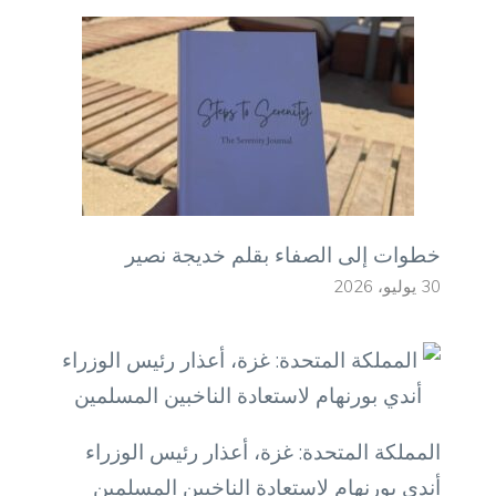
خطوات إلى الصفاء بقلم خديجة نصير
30 يوليو، 2026
المملكة المتحدة: غزة، أعذار رئيس الوزراء
أندي بورنهام لاستعادة الناخبين المسلمين